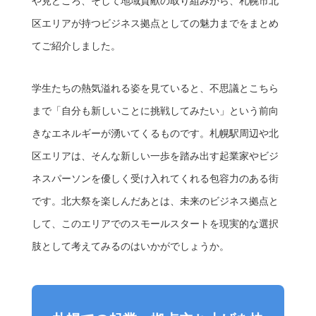
や見どころ、そして地域貢献の取り組みから、札幌市北
区エリアが持つビジネス拠点としての魅力までをまとめ
てご紹介しました。
学生たちの熱気溢れる姿を見ていると、不思議とこちら
まで「自分も新しいことに挑戦してみたい」という前向
きなエネルギーが湧いてくるものです。札幌駅周辺や北
区エリアは、そんな新しい一歩を踏み出す起業家やビジ
ネスパーソンを優しく受け入れてくれる包容力のある街
です。北大祭を楽しんだあとは、未来のビジネス拠点と
して、このエリアでのスモールスタートを現実的な選択
肢として考えてみるのはいかがでしょうか。