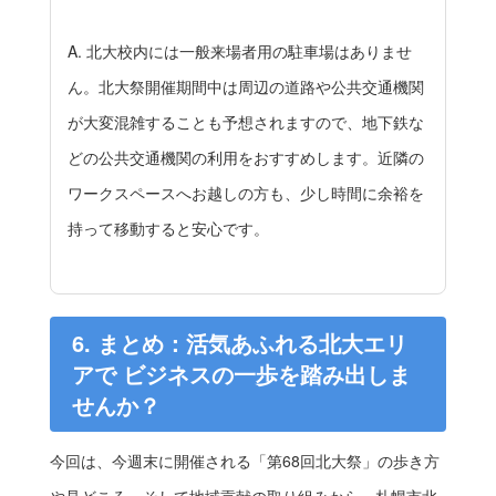
A. 北大校内には一般来場者用の駐車場はありませ
ん。北大祭開催期間中は周辺の道路や公共交通機関
が大変混雑することも予想されますので、地下鉄な
どの公共交通機関の利用をおすすめします。近隣の
ワークスペースへお越しの方も、少し時間に余裕を
持って移動すると安心です。
6. まとめ：活気あふれる北大エリ
アで ビジネスの一歩を踏み出しま
せんか？
今回は、今週末に開催される「第68回北大祭」の歩き方