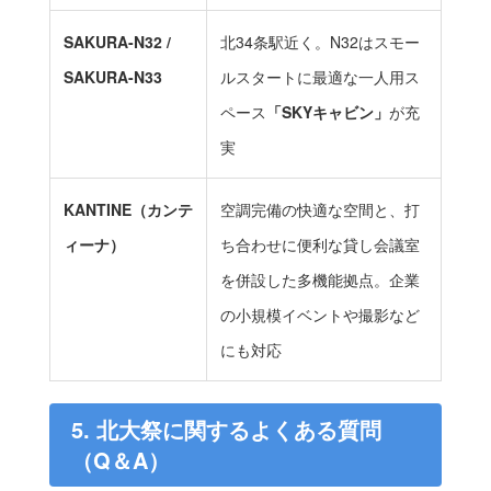
SAKURA-N32 /
北34条駅近く。N32はスモー
SAKURA-N33
ルスタートに最適な一人用ス
ペース
「SKYキャビン」
が充
実
KANTINE（カンテ
空調完備の快適な空間と、打
ィーナ）
ち合わせに便利な貸し会議室
を併設した多機能拠点。企業
の小規模イベントや撮影など
にも対応
5. 北大祭に関するよくある質問
（Q＆A）