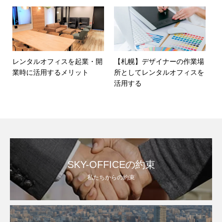
レンタルオフィスを起業・開
【札幌】デザイナーの作業場
業時に活用するメリット
所としてレンタルオフィスを
活用する
SKY-OFFICEの約束
私たちからの約束