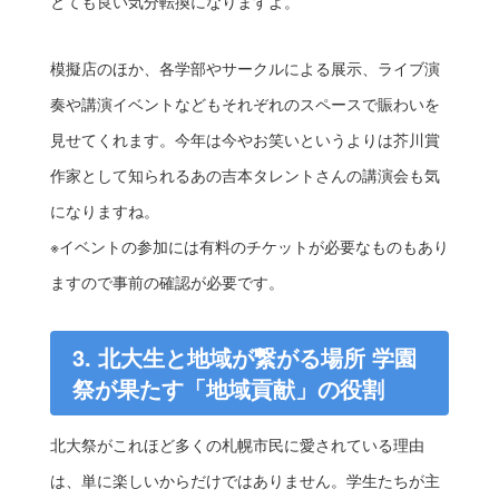
とても良い気分転換になりますよ。
模擬店のほか、各学部やサークルによる展示、ライブ演
奏や講演イベントなどもそれぞれのスペースで賑わいを
見せてくれます。今年は今やお笑いというよりは芥川賞
作家として知られるあの吉本タレントさんの講演会も気
になりますね。
※イベントの参加には有料のチケットが必要なものもあり
ますので事前の確認が必要です。
3. 北大生と地域が繋がる場所 学園
祭が果たす「地域貢献」の役割
北大祭がこれほど多くの札幌市民に愛されている理由
は、単に楽しいからだけではありません。学生たちが主