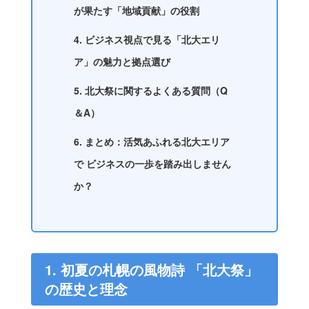
が果たす「地域貢献」の役割
4. ビジネス視点で見る「北大エリ
ア」の魅力と拠点選び
5. 北大祭に関するよくある質問（Q
＆A）
6. まとめ：活気あふれる北大エリア
で ビジネスの一歩を踏み出しません
か？
1. 初夏の札幌の風物詩 「北大祭」
の歴史と理念