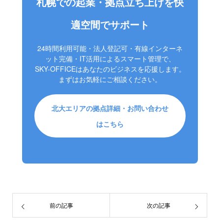
札幌での起業・拠点立ち上げを快
適空間でサポート
24時間利用可能・法人登記可・有線インターネ
ット完備・IT活用によるスマート管理で、
SKY-OFFICEはあなたのビジネスを応援します。
まずはお気軽にご相談ください。
北大エリアの拠点詳細・お問い合わせ
はこちら
前の記事
次の記事