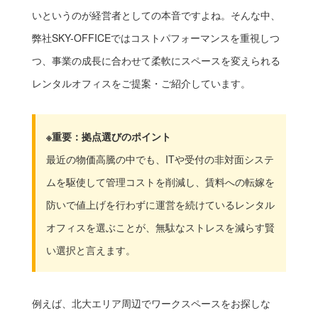
いというのが経営者としての本音ですよね。そんな中、
弊社SKY-OFFICEではコストパフォーマンスを重視しつ
つ、事業の成長に合わせて柔軟にスペースを変えられる
レンタルオフィスをご提案・ご紹介しています。
※重要：拠点選びのポイント
最近の物価高騰の中でも、ITや受付の非対面システ
ムを駆使して管理コストを削減し、賃料への転嫁を
防いで値上げを行わずに運営を続けているレンタル
オフィスを選ぶことが、無駄なストレスを減らす賢
い選択と言えます。
例えば、北大エリア周辺でワークスペースをお探しな