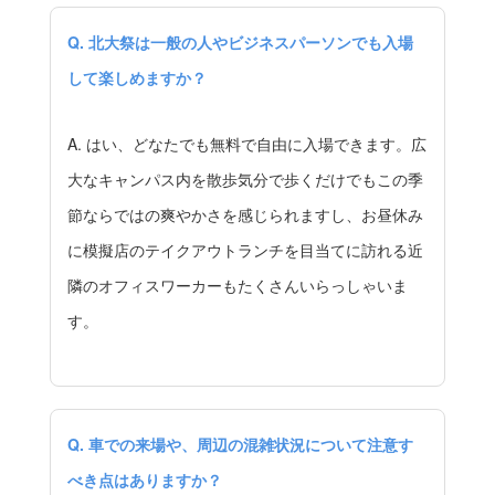
Q. 北大祭は一般の人やビジネスパーソンでも入場
して楽しめますか？
A. はい、どなたでも無料で自由に入場できます。広
大なキャンパス内を散歩気分で歩くだけでもこの季
節ならではの爽やかさを感じられますし、お昼休み
に模擬店のテイクアウトランチを目当てに訪れる近
隣のオフィスワーカーもたくさんいらっしゃいま
す。
Q. 車での来場や、周辺の混雑状況について注意す
べき点はありますか？