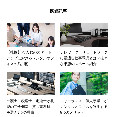
関連記事
【札幌】 少人数のスタート
テレワーク・リモートワーク
アップにおけるレンタルオフ
に最適な仕事環境とは？様々
ィスの活用術
な形態のスペース紹介
弁護士・税理士・宅建士が札
フリーランス・個人事業主が
幌の完全個室「貸し事務所」
レンタルオフィスを利用する
を選ぶ3つの理由
5つのメリット