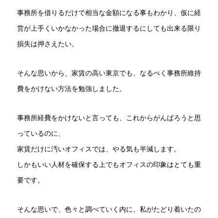
事務所を借りるだけで相当な金額になる事もわかり、仮に経
営が上手くいかなかった場合に撤退するにしても出来る限り
損失は押さえたい。
そんな思いから、家賃の高い東京でも、なるべく事務所維持
費をかけない方法を勉強しました。
事務所経費をかけないと言っても、これからがんばろうと思
っているのに、
家賃だけに汚いオフィスでは、やる気も半減します。
しかもいい人材を確保する上でもオフィスの印象はとても重
要です。
そんな思いで、色々と調べていく内に、私がたどり着いたの