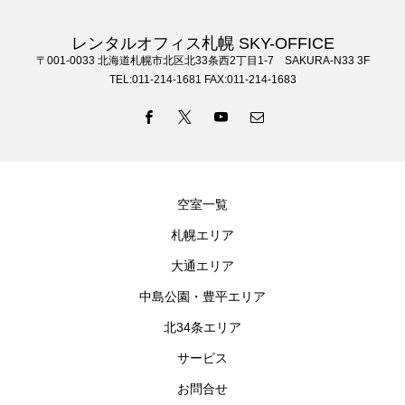
レンタルオフィス札幌 SKY-OFFICE
〒001-0033 北海道札幌市北区北33条西2丁目1-7 SAKURA-N33 3F
TEL:011-214-1681 FAX:011-214-1683
空室一覧
札幌エリア
大通エリア
中島公園・豊平エリア
北34条エリア
サービス
お問合せ