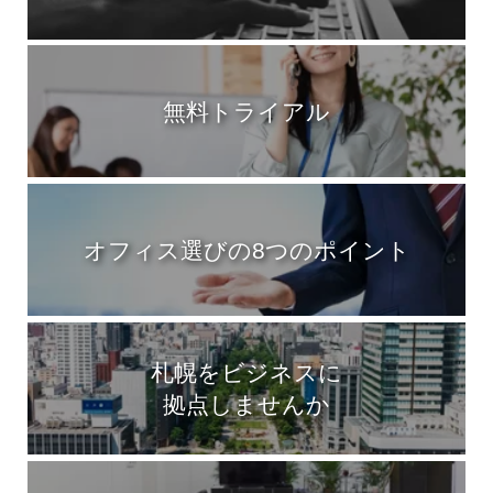
無料トライアル
オフィス選びの8つのポイント
札幌をビジネスに
拠点しませんか