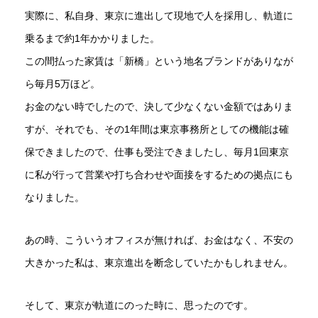
実際に、私自身、東京に進出して現地で人を採用し、軌道に
乗るまで約1年かかりました。
この間払った家賃は「新橋」という地名ブランドがありなが
ら毎月5万ほど。
お金のない時でしたので、決して少なくない金額ではありま
すが、それでも、その1年間は東京事務所としての機能は確
保できましたので、仕事も受注できましたし、毎月1回東京
に私が行って営業や打ち合わせや面接をするための拠点にも
なりました。
あの時、こういうオフィスが無ければ、お金はなく、不安の
大きかった私は、東京進出を断念していたかもしれません。
そして、東京が軌道にのった時に、思ったのです。