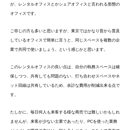
が、レンタルオフィスとかシェアオフィスと言われる形態の
オフィスです。
ご存じの方も多いと思いますが、東京ではかなり昔から普及
しているオフィスで簡単に言うと、同じスペースを複数の企
業で共同で使いましょう。という感じかと思います。
このレンタルオフィスの良い点は、自分の執務スペースは確
保しつつ、共有しても問題のない、打ち合わせスペースやネ
ット回線は共有しているため、余計な費用が削減出来る点で
す。
たしかに、毎日何人も来客する様な商売では難しいかもしれ
ませんが、来客が少ない士業であったり、PCを使った業務