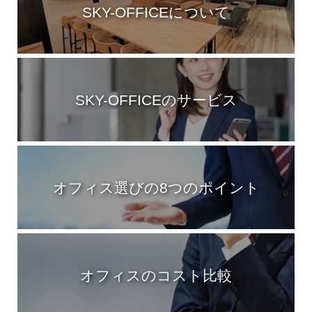
SKY-OFFICEについて
SKY-OFFICEのサービス
オフィス選びの8つのポイント
オフィスのコスト比較