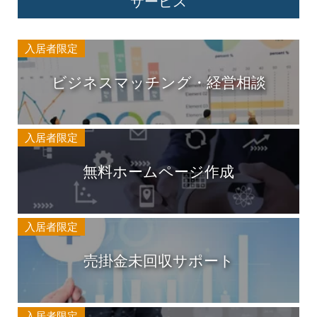
サービス
入居者限定
ビジネスマッチング・経営相談
入居者限定
無料ホームページ作成
入居者限定
売掛金未回収サポート
入居者限定