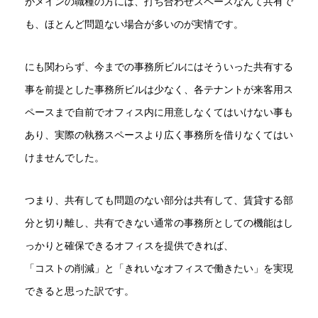
がメインの職種の方には、打ち合わせスペースなんて共有で
も、ほとんど問題ない場合が多いのが実情です。
にも関わらず、今までの事務所ビルにはそういった共有する
事を前提とした事務所ビルは少なく、各テナントが来客用ス
ペースまで自前でオフィス内に用意しなくてはいけない事も
あり、実際の執務スペースより広く事務所を借りなくてはい
けませんでした。
つまり、共有しても問題のない部分は共有して、賃貸する部
分と切り離し、共有できない通常の事務所としての機能はし
っかりと確保できるオフィスを提供できれば、
「コストの削減」と「きれいなオフィスで働きたい」を実現
できると思った訳です。