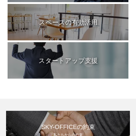
スペースの有効活用
スタートアップ支援
SKY-OFFICEの約束
私たちからの約束