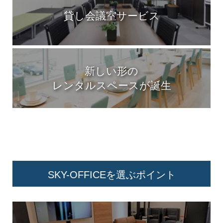
貸し会議室サービス
新しい形の
レンタルスペースが誕生
SKY-OFFICEを選ぶポイント