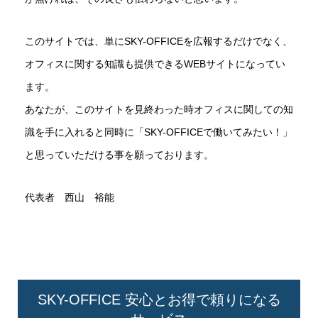
このサイトでは、単にSKY-OFFICEを広報するだけでなく、
オフィスに関する知識も提供できるWEBサイトになってい
ます。
あなたが、このサイトを見終わった時オフィスに関しての知
識を手に入れると同時に「SKY-OFFICEで働いてみたい！」
と思っていただける事を願っております。
代表者 西山 裕能
SKY-OFFICE 安心とお得で頼りになる