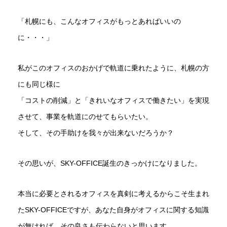
「札幌にも、こんなオフィスがもっとあればいいの
に・・・」
私がこのオフィスのおかげで軌道に乗れたように、札幌の方
にも同じ様に
「コストの削減」と「きれいなオフィスで働きたい」を実現
させて、事業を軌道にのせてもらいたい。
そして、その手助けを我々が出来ないだろうか？
その思いが、SKY-OFFICE誕生のきっかけになりました。
本当に必要とされるオフィスを真剣に考えるからこそ生まれ
たSKY-OFFICEですが、あなた自身がオフィスに関する知識
が無ければ、その良さも伝わらないと思います。