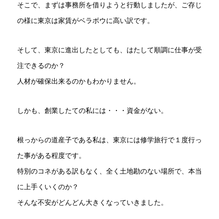
そこで、まずは事務所を借りようと行動しましたが、ご存じ
の様に東京は家賃がベラボウに高い訳です。
そして、東京に進出したとしても、はたして順調に仕事が受
注できるのか？
人材が確保出来るのかもわかりません。
しかも、創業したての私には・・・資金がない。
根っからの道産子である私は、東京には修学旅行で１度行っ
た事がある程度です。
特別のコネがある訳もなく、全く土地勘のない場所で、本当
に上手くいくのか？
そんな不安がどんどん大きくなっていきました。