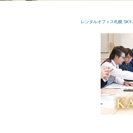
レンタルオフィス札幌 SKY-O