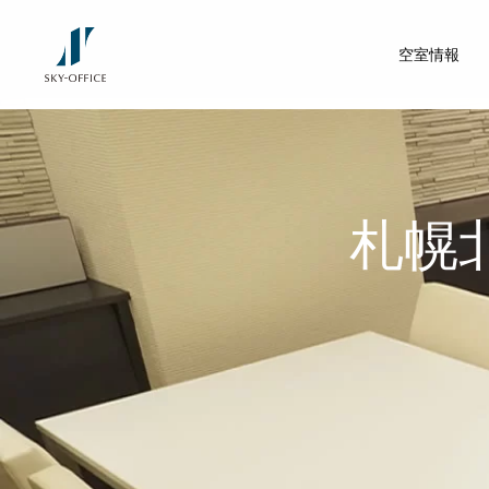
空室情報
札幌