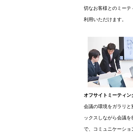
切なお客様とのミーテ
利用いただけます。
オフサイトミーティン
会議の環境をガラリと
ックスしながら会議を
で、コミュニケーショ