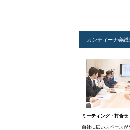
カンティーナ会議
ミーティング・打合せ
自社に広いスペースが