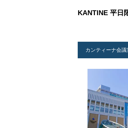
KANTINE 
カンティーナ会議