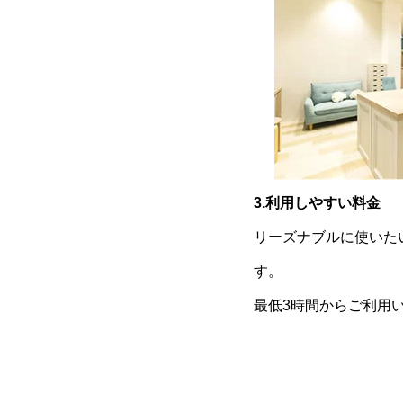
3.利用しやすい料金
リーズナブルに使いた
す。
最低3時間からご利用