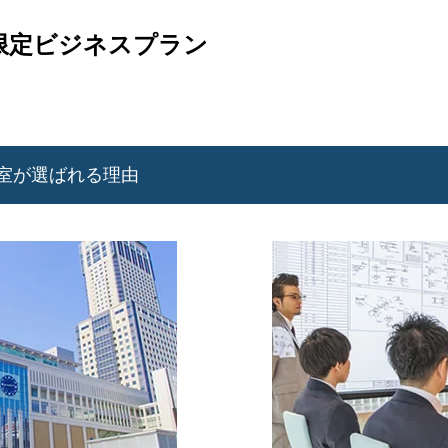
平日限定ビジネスプラン
室が選ばれる理由