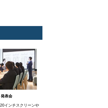
・発表会
120インチスクリーンや