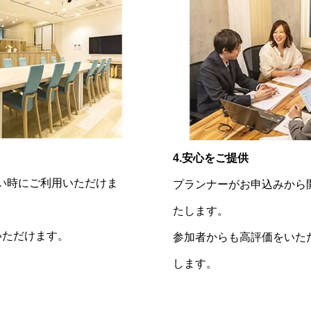
4.安心をご提供
い時にご利用いただけま
プランナーがお申込みから
たします。
いただけます。
参加者からも高評価をいた
します。