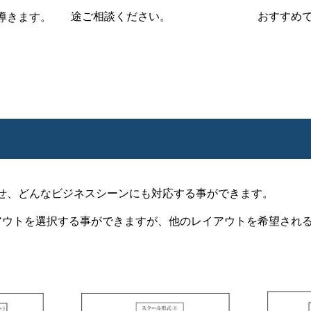
途ご相談ください。
おすすめ
導きます。
せ、どんなビジネスシーンにも対応する事ができます。
アウトを選択する事ができますが、他のレイアウトを希望され