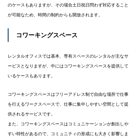
のケースもありますが、その場合土日祝日問わず対応すること
が可能なため、時間の制約からも開放されます。
コワーキングスペース
レンタルオフィスでは基本、専有スペースのレンタルが主なサ
ービスとなりますが、中にはコワーキングスペースを提供して
いるケースもあります。
コワーキングスペースはフリーアドレス制で自由な場所で仕事
を行えるワークスペースで、仕事に集中しやすい空間として提
供されるサービスです。
また、コワーキングスペースはコミュニケーションが創出しや
すい特性があるので、コミュニティの形成にも大きく影響しま