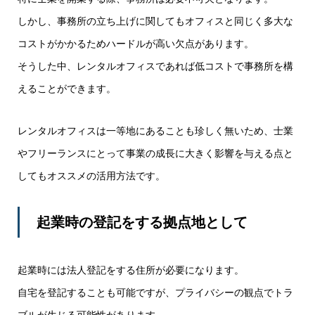
しかし、事務所の立ち上げに関してもオフィスと同じく多大な
コストがかかるためハードルが高い欠点があります。
そうした中、レンタルオフィスであれば低コストで事務所を構
えることができます。
レンタルオフィスは一等地にあることも珍しく無いため、士業
やフリーランスにとって事業の成長に大きく影響を与える点と
してもオススメの活用方法です。
起業時の登記をする拠点地として
起業時には法人登記をする住所が必要になります。
自宅を登記することも可能ですが、プライバシーの観点でトラ
ブルが生じる可能性があります。