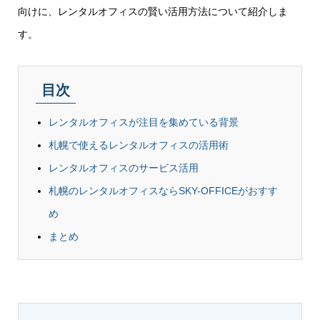
向けに、レンタルオフィスの賢い活用方法について紹介しま
す。
目次
レンタルオフィスが注目を集めている背景
札幌で使えるレンタルオフィスの活用術
レンタルオフィスのサービス活用
札幌のレンタルオフィスならSKY-OFFICEがおすす
め
まとめ