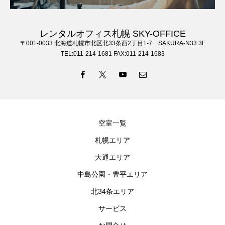
レンタルオフィス札幌 SKY-OFFICE
〒001-0033 北海道札幌市北区北33条西2丁目1-7 SAKURA-N33 3F
TEL:011-214-1681 FAX:011-214-1683
空室一覧
札幌エリア
大通エリア
中島公園・豊平エリア
北34条エリア
サービス