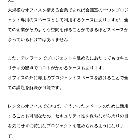
大規模なオフィスを構える企業であれば会議室の一つをプロジ
ェクト専用のスペースとして利用するケースはありますが、全
ての企業がそのような空間を作ることができるほどスペースが
余っているわけではありません。
また、テレワークでプロジェクトを進めるにあたってもセキュ
リティの観点でコストがかかるケースもあります。
オフィスの外に専用のプロジェクトスペースを設けることで全
ての課題を解決が可能です。
レンタルオフィスであれば、そういったスペースのために活用
することも可能なため、セキュリティ性を保ちながら周りの目
を気にせずに特別なプロジェクトを進められるようになりま
す。