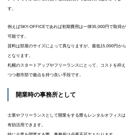
す。
例えばSKY-OFFICEであれば初期費用は一律35,000円で取得が
可能です。
賃料は部屋のサイズによって異なりますが、最低15,000円から
となります。
札幌のスタートアップやフリーランスにとって、コストを抑え
つつ都市部で拠点を持つ良い手段です。
開業時の事務所として
士業やフリーランスとして開業をする際もレンタルオフィスは
有効活用できます。
特に士業を開業する際、事務所は必要不可欠となります。