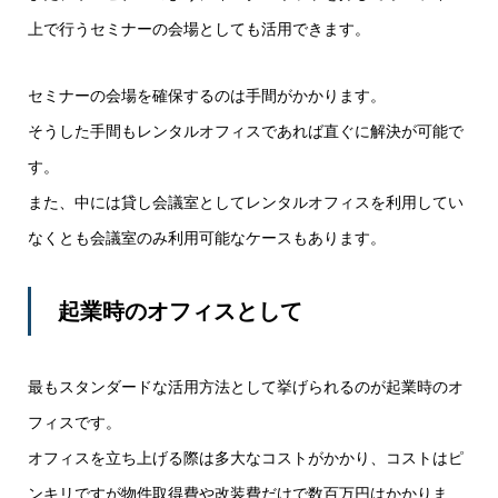
上で行うセミナーの会場としても活用できます。
セミナーの会場を確保するのは手間がかかります。
そうした手間もレンタルオフィスであれば直ぐに解決が可能で
す。
また、中には貸し会議室としてレンタルオフィスを利用してい
なくとも会議室のみ利用可能なケースもあります。
起業時のオフィスとして
最もスタンダードな活用方法として挙げられるのが起業時のオ
フィスです。
オフィスを立ち上げる際は多大なコストがかかり、コストはピ
ンキリですが物件取得費や改装費だけで数百万円はかかりま