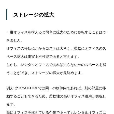
ストレージの拡大
一度オフィスを構えると簡単に拡大のために移転することはで
きません。
オフィスの移転にかかるコストは大きく、柔軟にオフィスのス
ペース拡大は事実上不可能であると言えます。
しかし、レンタルオフィスであれば足らない分のスペースを補
うことができ、ストレージの拡大が見込めます。
例えばSKY-OFFICEでは同一の物件内であれば、別の部屋に移
動することもできるため、柔軟性の高いオフィス運用が実現し
ます。
既にオフィスを構えている企業であってもレンタルオフィスは