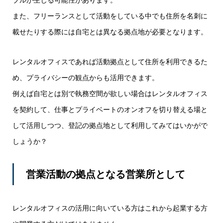
また、フリーランスとして活動をしている中でも住所を名刺に
載せたりする際には自宅とは異なる拠点地が必要となります。
レンタルオフィスであれば活動拠点として住所を利用できるた
め、プライバシーの観点からも活用できます。
例えば自宅とは別で執務空間が欲しい場合はレンタルオフィス
を契約して、仕事とプライベートのオンオフを切り替える場と
して活用しつつ、登記の拠点地として利用してみてはいかがで
しょうか？
営業活動の拠点となる営業所として
レンタルオフィスの活用に向いている方はこれから起業する方