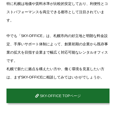
特に札幌は地価や賃料水準が比較的安定しており、利便性とコ
ストパフォーマンスを両立できる都市として注目されていま
す。
中でも「SKY-OFFICE」は、札幌市内の好立地と明朗な料金設
定、手厚いサポート体制によって、創業初期の企業から既存事
業の拡大を目指す企業まで幅広く対応可能なレンタルオフィス
です。
札幌で新たに拠点を構えたい方や、働く環境を見直したい方
は、まずSKY-OFFICEに相談してみてはいかがでしょうか。
SKY-OFFICE TOPページ