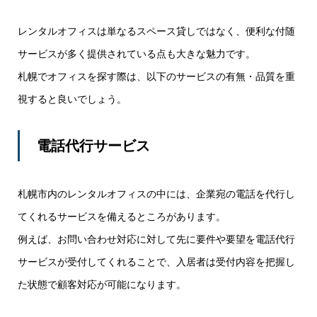
レンタルオフィスは単なるスペース貸しではなく、便利な付随
サービスが多く提供されている点も大きな魅力です。
札幌でオフィスを探す際は、以下のサービスの有無・品質を重
視すると良いでしょう。
電話代行サービス
札幌市内のレンタルオフィスの中には、企業宛の電話を代行し
てくれるサービスを備えるところがあります。
例えば、お問い合わせ対応に対して先に要件や要望を電話代行
サービスが受付してくれることで、入居者は受付内容を把握し
た状態で顧客対応が可能になります。