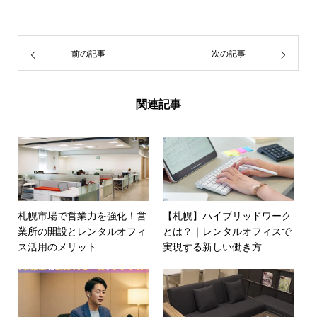
前の記事
次の記事
関連記事
札幌市場で営業力を強化！営
【札幌】ハイブリッドワーク
業所の開設とレンタルオフィ
とは？｜レンタルオフィスで
ス活用のメリット
実現する新しい働き方