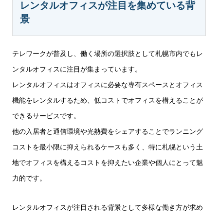
レンタルオフィスが注目を集めている背
景
テレワークが普及し、働く場所の選択肢として札幌市内でもレ
ンタルオフィスに注目が集まっています。
レンタルオフィスはオフィスに必要な専有スペースとオフィス
機能をレンタルするため、低コストでオフィスを構えることが
できるサービスです。
他の入居者と通信環境や光熱費をシェアすることでランニング
コストを最小限に抑えられるケースも多く、特に札幌という土
地でオフィスを構えるコストを抑えたい企業や個人にとって魅
力的です。
レンタルオフィスが注目される背景として多様な働き方が求め