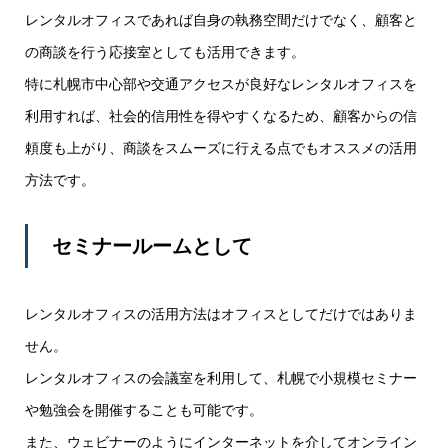
レンタルオフィスであれば自身の執務空間だけでなく、顧客と
の商談を行う応接室としても活用できます。
特に札幌市中心部や交通アクセスが良好なレンタルオフィスを
利用すれば、社会的信用性を得やすくなるため、顧客からの信
頼度も上がり、商談をスムーズに行える点でもオススメの活用
方法です。
セミナールームとして
レンタルオフィスの活用方法はオフィスとしてだけではありま
せん。
レンタルオフィスの会議室を利用して、札幌で小規模セミナー
や勉強会を開催することも可能です。
また、ウェビナーのようにインターネットを介してオンライン