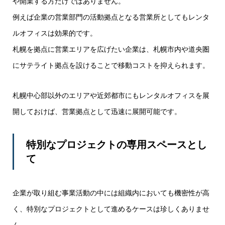
や開業する方だけではありません。
例えば企業の営業部門の活動拠点となる営業所としてもレンタ
ルオフィスは効果的です。
札幌を拠点に営業エリアを広げたい企業は、札幌市内や道央圏
にサテライト拠点を設けることで移動コストを抑えられます。
札幌中心部以外のエリアや近郊都市にもレンタルオフィスを展
開しておけば、営業拠点として迅速に展開可能です。
特別なプロジェクトの専用スペースとし
て
企業が取り組む事業活動の中には組織内においても機密性が高
く、特別なプロジェクトとして進めるケースは珍しくありませ
ん。