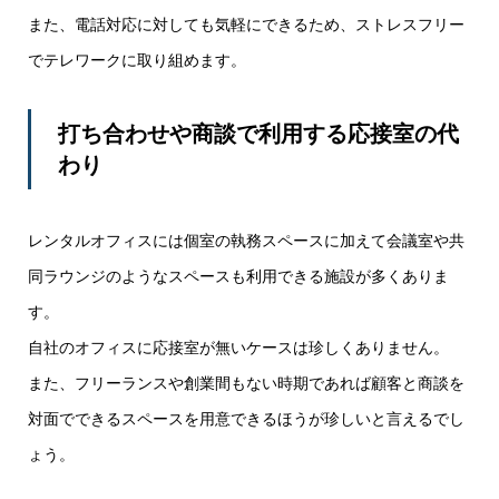
また、電話対応に対しても気軽にできるため、ストレスフリー
でテレワークに取り組めます。
打ち合わせや商談で利用する応接室の代
わり
レンタルオフィスには個室の執務スペースに加えて会議室や共
同ラウンジのようなスペースも利用できる施設が多くありま
す。
自社のオフィスに応接室が無いケースは珍しくありません。
また、フリーランスや創業間もない時期であれば顧客と商談を
対面でできるスペースを用意できるほうが珍しいと言えるでし
ょう。