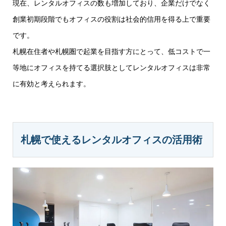
現在、レンタルオフィスの数も増加しており、企業だけでなく
創業初期段階でもオフィスの役割は社会的信用を得る上で重要
です。
札幌在住者や札幌圏で起業を目指す方にとって、低コストで一
等地にオフィスを持てる選択肢としてレンタルオフィスは非常
に有効と考えられます。
札幌で使えるレンタルオフィスの活用術