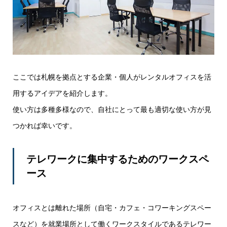
ここでは札幌を拠点とする企業・個人がレンタルオフィスを活
用するアイデアを紹介します。
使い方は多種多様なので、自社にとって最も適切な使い方が見
つかれば幸いです。
テレワークに集中するためのワークスペ
ース
オフィスとは離れた場所（自宅・カフェ・コワーキングスペー
スなど）を就業場所として働くワークスタイルであるテレワー