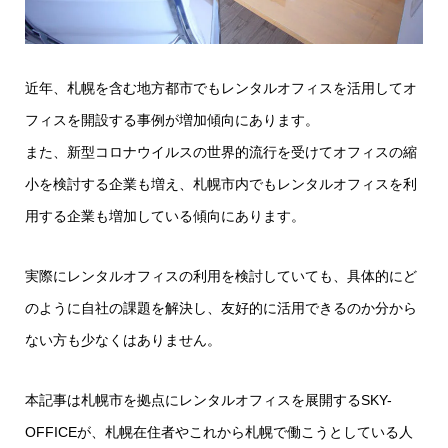
近年、札幌を含む地方都市でもレンタルオフィスを活用してオ
フィスを開設する事例が増加傾向にあります。
また、新型コロナウイルスの世界的流行を受けてオフィスの縮
小を検討する企業も増え、札幌市内でもレンタルオフィスを利
用する企業も増加している傾向にあります。
実際にレンタルオフィスの利用を検討していても、具体的にど
のように自社の課題を解決し、友好的に活用できるのか分から
ない方も少なくはありません。
本記事は札幌市を拠点にレンタルオフィスを展開するSKY-
OFFICEが、札幌在住者やこれから札幌で働こうとしている人