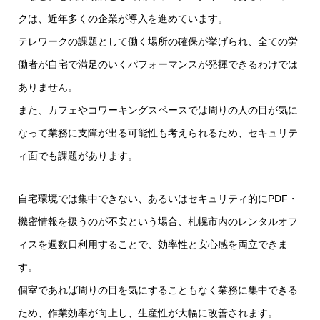
クは、近年多くの企業が導入を進めています。
テレワークの課題として働く場所の確保が挙げられ、全ての労
働者が自宅で満足のいくパフォーマンスが発揮できるわけでは
ありません。
また、カフェやコワーキングスペースでは周りの人の目が気に
なって業務に支障が出る可能性も考えられるため、セキュリテ
ィ面でも課題があります。
自宅環境では集中できない、あるいはセキュリティ的にPDF・
機密情報を扱うのが不安という場合、札幌市内のレンタルオフ
ィスを週数日利用することで、効率性と安心感を両立できま
す。
個室であれば周りの目を気にすることもなく業務に集中できる
ため、作業効率が向上し、生産性が大幅に改善されます。