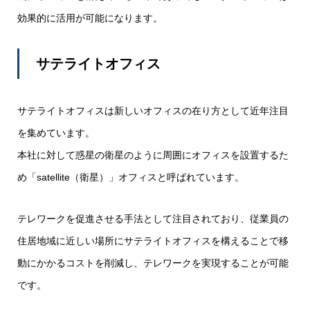
効果的に活用が可能になります。
サテライトオフィス
サテライトオフィスは新しいオフィスの在り方として近年注目
を集めています。
本社に対して惑星の衛星のように周囲にオフィスを設置するた
め「satellite（衛星）」オフィスと呼ばれています。
テレワークを促進させる手法として注目されており、従業員の
住居地域に近しい場所にサテライトオフィスを構えることで移
動にかかるコストを削減し、テレワークを実現することが可能
です。