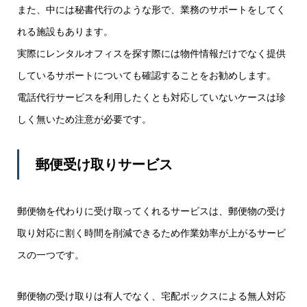
また、中には秘書代行のような形で、業務のサポートをしてく
れる施設もあります。
実際にレンタルオフィスを探す際には物件情報だけでなく提供
しているサポートについても確認することをお勧めします。
電話代行サービスを利用したくとも対応していないケースは珍
しく無いため注意が必要です。
郵便受け取りサービス
郵便物を代わりに受け取ってくれるサービスは、郵便物の受け
取り対応に割く時間を削減できるため作業効率が上がるサービ
スの一つです。
郵便物の受け取りは有人でなく、宅配ボックスによる無人対応