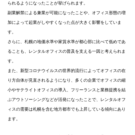
られるようになったことが挙げられます。
副業解禁による兼業が可能になったことや、オフィス形態の増
加によって起業がしやすくなった点が大きく影響をしていま
す。
さらに、札幌の地価水準や家賃水準が都心部に比べて低めであ
ることも、レンタルオフィスの普及を支える一因と考えられま
す。
また、新型コロナウイルスの世界的流行によってオフィスの在
り方自体が見直されるようになり、多くの企業でオフィスの縮
小やサテライトオフィスの導入、フリーランスと業務提携を結
ぶアウトソーシングなどが活発になったことで、レンタルオフ
ィスの需要は札幌を含む地方都市でも上昇している傾向にあり
ます。