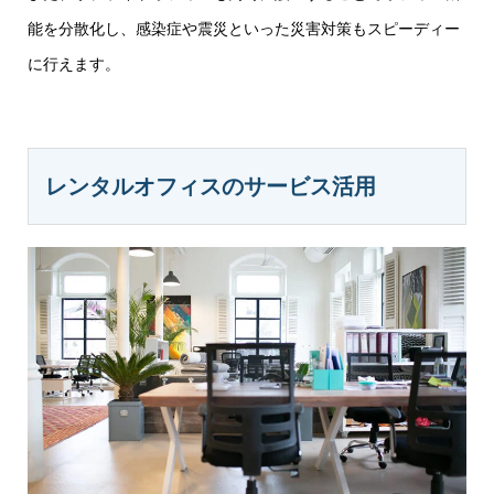
能を分散化し、感染症や震災といった災害対策もスピーディー
に行えます。
レンタルオフィスのサービス活用