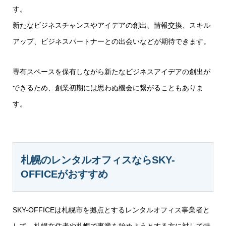
す。
新たなビジネスチャンスやアイデアの創出、情報交換、スキル
アップ、ビジネスパートナーとの出会いなどが期待できます。
専有スペースを保有しながら新たなビジネスアイデアの創出が
できるため、創業初期には思わぬ機会に繋がることもありま
す。
札幌のレンタルオフィスならSKY-
OFFICEがおすすめ
SKY-OFFICEは札幌市を拠点とするレンタルオフィス事業者と
して、札幌在住者や札幌で事業を始めようとする方に対して特