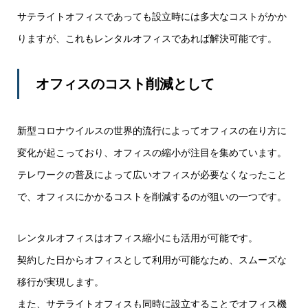
サテライトオフィスであっても設立時には多大なコストがかか
りますが、これもレンタルオフィスであれば解決可能です。
オフィスのコスト削減として
新型コロナウイルスの世界的流行によってオフィスの在り方に
変化が起こっており、オフィスの縮小が注目を集めています。
テレワークの普及によって広いオフィスが必要なくなったこと
で、オフィスにかかるコストを削減するのが狙いの一つです。
レンタルオフィスはオフィス縮小にも活用が可能です。
契約した日からオフィスとして利用が可能なため、スムーズな
移行が実現します。
また、サテライトオフィスも同時に設立することでオフィス機