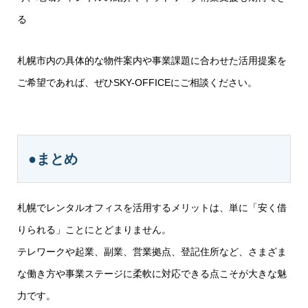
る
札幌市内の具体的な物件案内や事業課題に合わせた活用提案を
ご希望であれば、ぜひSKY-OFFICEにご相談ください。
●まとめ
札幌でレンタルオフィスを活用するメリットは、単に「安く借
りられる」ことにとどまりません。
テレワークや起業、副業、営業拠点、登記住所など、さまざま
な働き方や事業ステージに柔軟に対応できる点こそが大きな魅
力です。