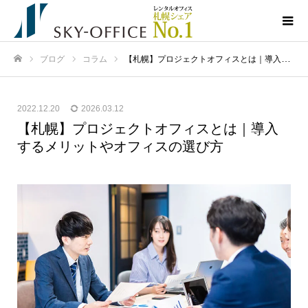
ブログ
コラム
【札幌】プロジェクトオフィスとは｜導入するメリットやオフィスの選び方
ホーム
2022.12.20
2026.03.12
【札幌】プロジェクトオフィスとは｜導入
するメリットやオフィスの選び方