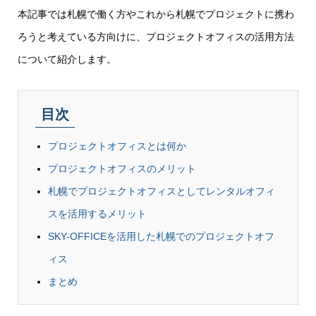
本記事では札幌で働く方やこれから札幌でプロジェクトに携わ
ろうと考えている方向けに、プロジェクトオフィスの活用方法
について紹介します。
目次
プロジェクトオフィスとは何か
プロジェクトオフィスのメリット
札幌でプロジェクトオフィスとしてレンタルオフィ
スを活用するメリット
SKY-OFFICEを活用した札幌でのプロジェクトオフ
ィス
まとめ