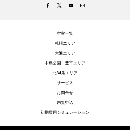
空室一覧
札幌エリア
大通エリア
中島公園・豊平エリア
北34条エリア
サービス
お問合せ
内覧申込
初期費用シミュレーション