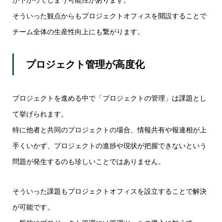
そういった観点からもプロジェクトオフィスを開設することで
チーム全体の生産性向上にも繋がります。
プロジェクト管理が高度化
プロジェクトを進める中で「プロジェクトの管理」は課題とし
て挙げられます。
特に他者と共同のプロジェクトの場合、情報共有や報連相が上
手くいかず、プロジェクトの進捗や現状が把握できないという
問題が発生するのも珍しいことではありません。
そういった課題もプロジェクトオフィスを設立することで解決
が可能です。