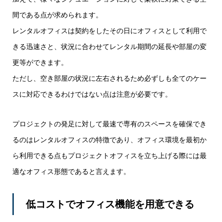
間である点が求められます。
レンタルオフィスは契約をしたその日にオフィスとして利用で
きる迅速さと、状況に合わせてレンタル期間の延長や部屋の変
更等ができます。
ただし、空き部屋の状況に左右されるため必ずしも全てのケー
スに対応できるわけではない点は注意が必要です。
プロジェクトの発足に対して最速で専有のスペースを確保でき
るのはレンタルオフィスの特徴であり、オフィス環境を最初か
ら利用できる点もプロジェクトオフィスを立ち上げる際には最
適なオフィス形態であると言えます。
低コストでオフィス機能を用意できる