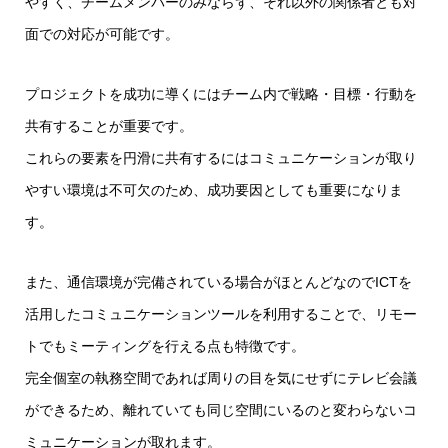
やすく、チームメンバーのみならず、それ以外の関係者とも対
面での対応が可能です。
プロジェクトを成功に導くにはチーム内で戦略・目標・行動を
共有することが重要です。
これらの要素を円滑に共有するにはコミュニケーションが取り
やすい環境は不可欠のため、成功要因としても重要になりま
す。
また、通信環境が完備されている場合がほとんどなのでICTを
活用したコミュニケーションツールを利用することで、リモー
トでもミーティングを行える点も特徴です。
完全個室の執務空間であれば周りの目を気にせずにテレビ会議
ができるため、離れていても同じ空間にいるのと変わらないコ
ミュニケーションが取れます。