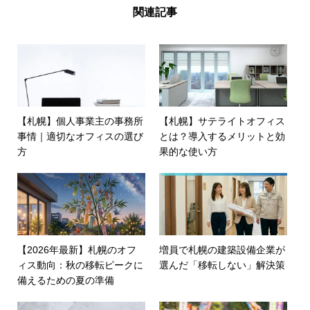
関連記事
【札幌】個人事業主の事務所
【札幌】サテライトオフィス
事情｜適切なオフィスの選び
とは？導入するメリットと効
方
果的な使い方
【2026年最新】札幌のオフ
増員で札幌の建築設備企業が
ィス動向：秋の移転ピークに
選んだ「移転しない」解決策
備えるための夏の準備