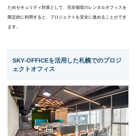
ためセキュリティ対策として、完全個室のレンタルオフィスを
限定的に利用すると、プロジェクトを安全に進めることができ
ます。
SKY-OFFICEを活用した札幌でのプロジ
ェクトオフィス