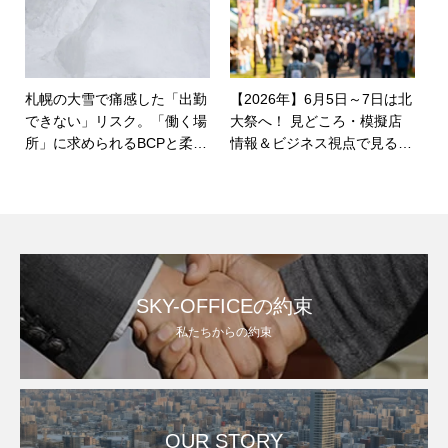
札幌の大雪で痛感した「出勤
【2026年】6月5日～7日は北
できない」リスク。「働く場
大祭へ！ 見どころ・模擬店
所」に求められるBCPと柔軟
情報＆ビジネス視点で見る
性とは
「北大エリア」の魅力
SKY-OFFICEの約束
私たちからの約束
OUR STORY