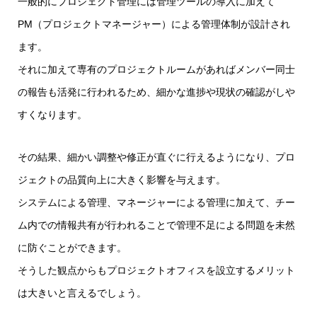
一般的にプロジェクト管理には管理ツールの導入に加えて
PM（プロジェクトマネージャー）による管理体制が設計され
ます。
それに加えて専有のプロジェクトルームがあればメンバー同士
の報告も活発に行われるため、細かな進捗や現状の確認がしや
すくなります。
その結果、細かい調整や修正が直ぐに行えるようになり、プロ
ジェクトの品質向上に大きく影響を与えます。
システムによる管理、マネージャーによる管理に加えて、チー
ム内での情報共有が行われることで管理不足による問題を未然
に防ぐことができます。
そうした観点からもプロジェクトオフィスを設立するメリット
は大きいと言えるでしょう。