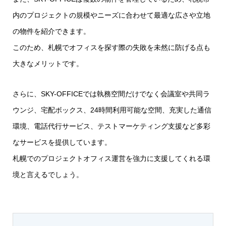
内のプロジェクトの規模やニーズに合わせて最適な広さや立地
の物件を紹介できます。
このため、札幌でオフィスを探す際の失敗を未然に防げる点も
大きなメリットです。
さらに、SKY-OFFICEでは執務空間だけでなく会議室や共同ラ
ウンジ、宅配ボックス、24時間利用可能な空間、充実した通信
環境、電話代行サービス、テストマーケティング支援など多彩
なサービスを提供しています。
札幌でのプロジェクトオフィス運営を強力に支援してくれる環
境と言えるでしょう。