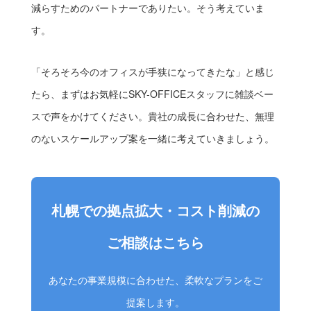
減らすためのパートナーでありたい。そう考えていま
す。
「そろそろ今のオフィスが手狭になってきたな」と感じ
たら、まずはお気軽にSKY-OFFICEスタッフに雑談ベー
スで声をかけてください。貴社の成長に合わせた、無理
のないスケールアップ案を一緒に考えていきましょう。
札幌での拠点拡大・コスト削減の
ご相談はこちら
あなたの事業規模に合わせた、柔軟なプランをご
提案します。