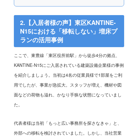
2.【入居者様の声】東区KANTINE-
N15における「移転しない」増床プ
ランの活用事例
ここで、東豊線「東区役所前駅」から徒歩4分の拠点、
KANTINE-N15にご入居されている建築設備企業様の事例
を紹介しましょう。当初は4名の従業員様で1部屋をご利
用でしたが、事業が急拡大。スタッフが増え、機材や図
面などの荷物も溢れ、かなり手狭な状態になっていまし
た。
代表者様は当初「もっと広い事務所を探さなきゃ」と、
外部への移転を検討されていました。しかし、当社営業