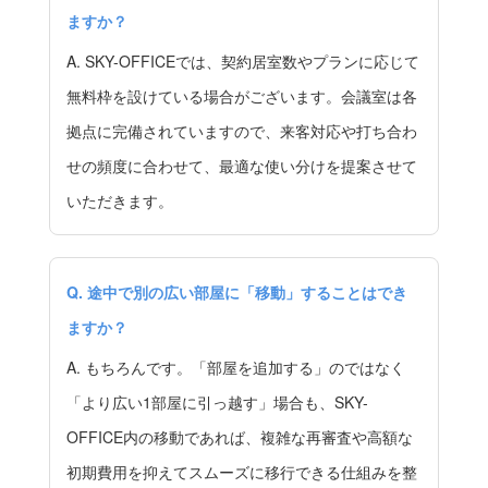
ますか？
A. SKY-OFFICEでは、契約居室数やプランに応じて
無料枠を設けている場合がございます。会議室は各
拠点に完備されていますので、来客対応や打ち合わ
せの頻度に合わせて、最適な使い分けを提案させて
いただきます。
Q. 途中で別の広い部屋に「移動」することはでき
ますか？
A. もちろんです。「部屋を追加する」のではなく
「より広い1部屋に引っ越す」場合も、SKY-
OFFICE内の移動であれば、複雑な再審査や高額な
初期費用を抑えてスムーズに移行できる仕組みを整