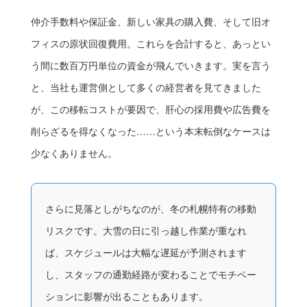
仲介手数料や保証金、新しい家具の購入費、そして旧オ
フィスの原状回復費用。これらを合計すると、あっとい
う間に数百万円単位の資金が飛んでいきます。実を言う
と、当社も運営側として多くの経営者を見てきました
が、この移転コストが要因で、肝心の採用費や広告費を
削らざるを得なくなった……という本末転倒なケースは
少なくありません。
さらに見落としがちなのが、冬の札幌特有の移動
リスクです。大雪の日に引っ越し作業が重なれ
ば、スケジュールは大幅な遅延が予測されます
し、スタッフの通勤経路が変わることでモチベー
ションに影響が出ることもあります。