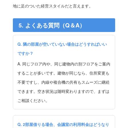
地に足のついた経営スタイルだと言えます。
5. よくある質問（Q＆A）
Q. 隣の部屋が空いていない場合はどうすればいい
ですか？
A. 同じフロア内や、同じ建物内の別フロアをご案内
することが多いです。建物が同じなら、住所変更も
不要ですし、内線や複合機の共有もスムーズに継続
できます。空き状況は随時変わりますので、まずは
ご相談ください。
Q. 2部屋借りる場合、会議室の利用料金はどうなり