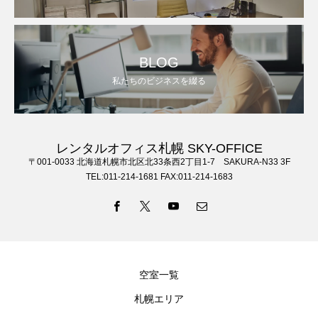
BLOG
私たちのビジネスを綴る
レンタルオフィス札幌 SKY-OFFICE
〒001-0033 北海道札幌市北区北33条西2丁目1-7 SAKURA-N33 3F
TEL:011-214-1681 FAX:011-214-1683
空室一覧
札幌エリア