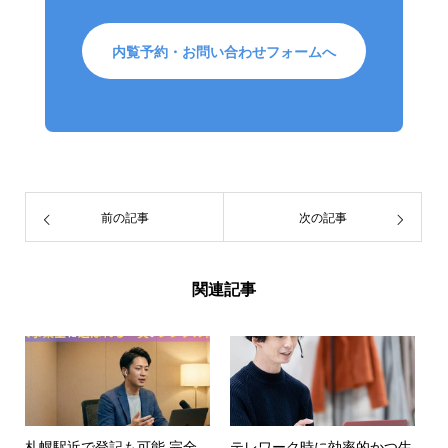
内覧予約・お問い合わせフォームへ
前の記事
次の記事
関連記事
札幌駅近で登記も可能 完全
テレワーク時に効率的かつ生