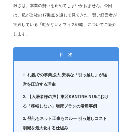
雑さは、本業の勢いを止めてしまいかねません。今回
は、私が当社の17拠点を通じて見てきた、賢い経営者が
実践している「動かないオフィス戦略」についてご紹介
します。
目 次
1. 札幌での事業拡大 安易な「引っ越し」が経
営を圧迫する理由
2. 【入居者様の声】東区KANTINE-N15におけ
る「移転しない」増床プランの活用事例
3. 登記もネット工事もスルー 引っ越しコスト
削減を最大化する仕組み