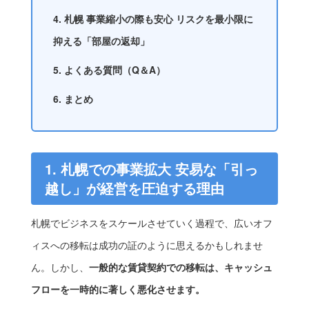
4. 札幌 事業縮小の際も安心 リスクを最小限に
抑える「部屋の返却」
5. よくある質問（Q＆A）
6. まとめ
1. 札幌での事業拡大 安易な「引っ
越し」が経営を圧迫する理由
札幌でビジネスをスケールさせていく過程で、広いオフ
ィスへの移転は成功の証のように思えるかもしれませ
ん。しかし、
一般的な賃貸契約での移転は、キャッシュ
フローを一時的に著しく悪化させます。