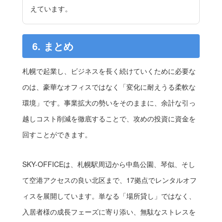
えています。
6. まとめ
札幌で起業し、ビジネスを長く続けていくために必要な
のは、豪華なオフィスではなく「変化に耐えうる柔軟な
環境」です。事業拡大の勢いをそのままに、余計な引っ
越しコスト削減を徹底することで、攻めの投資に資金を
回すことができます。
SKY-OFFICEは、札幌駅周辺から中島公園、琴似、そし
て空港アクセスの良い北区まで、17拠点でレンタルオフ
ィスを展開しています。単なる「場所貸し」ではなく、
入居者様の成長フェーズに寄り添い、無駄なストレスを