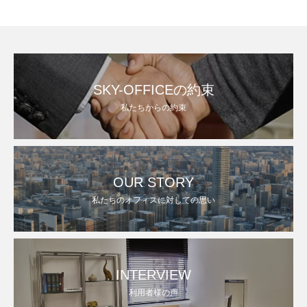
SKY-OFFICEの約束
私たちからの約束
OUR STORY
私たちのオフィスに対しての思い
INTERVIEW
利用者様の声