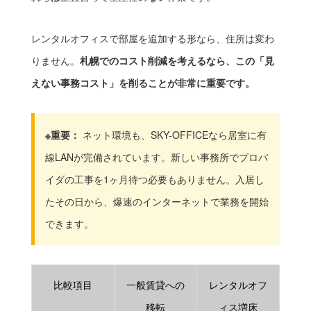
レンタルオフィスで部屋を追加する形なら、住所は変わ
りません。
札幌でのコスト削減を考えるなら、この「見
えない事務コスト」を削ることが非常に重要です。
※重要：
ネット環境も、SKY-OFFICEなら居室に有
線LANが完備されています。新しい事務所でプロバ
イダの工事を1ヶ月待つ必要もありません。入居し
たその日から、爆速のインターネットで業務を開始
できます。
比較項目
一般賃貸への
レンタルオフ
移転
ィス増床