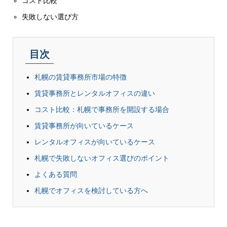
コスト比較
失敗しない選び方
目次
札幌の賃貸事務所市場の特徴
賃貸事務所とレンタルオフィスの違い
コスト比較：札幌で事務所を開設する場合
賃貸事務所が向いているケース
レンタルオフィスが向いているケース
札幌で失敗しないオフィス選びのポイント
よくある質問
札幌でオフィスを検討している方へ