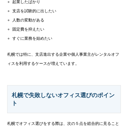
起業したばかり
支店を試験的に出したい
人数の変動がある
固定費を抑えたい
すぐに業務を始めたい
札幌では特に、支店進出する企業や個人事業主がレンタルオフ
ィスを利用するケースが増えています。
札幌で失敗しないオフィス選びのポイン
ト
札幌でオフィス選びをする際は、次の５点を総合的に見ること