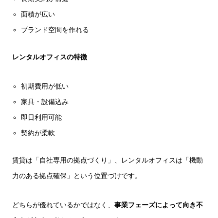
面積が広い
ブランド空間を作れる
レンタルオフィスの特徴
初期費用が低い
家具・設備込み
即日利用可能
契約が柔軟
賃貸は「自社専用の拠点づくり」、レンタルオフィスは「機動
力のある拠点確保」という位置づけです。
どちらが優れているかではなく、
事業フェーズによって向き不