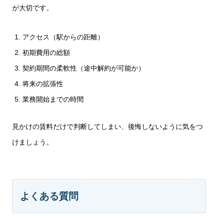
が大切です。
アクセス（駅からの距離）
初期費用の総額
契約期間の柔軟性（途中解約が可能か）
将来の拡張性
業務開始までの時間
見かけの賃料だけで判断してしまい、後悔しないように気をつ
けましょう。
よくある質問