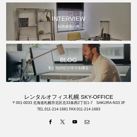
INTERVIEW
利用者様の声
BLOG
私たちのビジネスを綴る
レンタルオフィス札幌 SKY-OFFICE
〒001-0033 北海道札幌市北区北33条西2丁目1-7 SAKURA-N33 3F
TEL:011-214-1681 FAX:011-214-1683