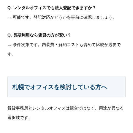
Q. レンタルオフィスでも法人登記できますか？
→ 可能です。登記対応かどうかを事前に確認しましょう。
Q. 長期利用なら賃貸の方が安い？
→ 条件次第です。内装費・解約コストも含めて比較が必要で
す。
札幌でオフィスを検討している方へ
賃貸事務所とレンタルオフィスは競合ではなく、用途が異なる
選択肢です。