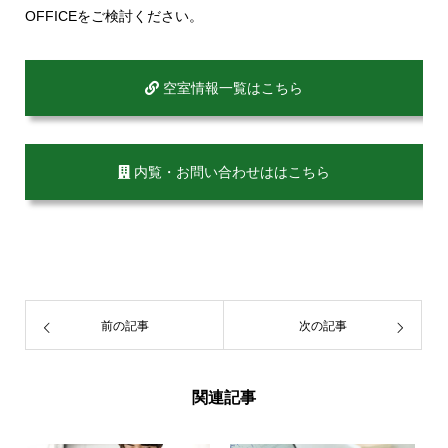
OFFICEをご検討ください。
空室情報一覧はこちら
内覧・お問い合わせははこちら
前の記事
次の記事
関連記事