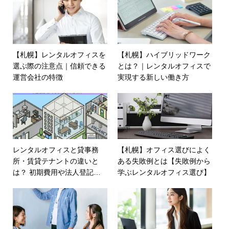
【札幌】レンタルオフィスを
【札幌】ハイブリッドワーク
選ぶ際の注意点｜信頼できる
とは？｜レンタルオフィスで
運営会社の特徴
実現する新しい働き方
レンタルオフィスと貸事務
【札幌】オフィス選びによく
所・賃貸テナントの違いと
ある失敗例とは【失敗例から
は？ 初期費用や法人登記の
学ぶレンタルオフィス選び】
可否など 疑問を解明