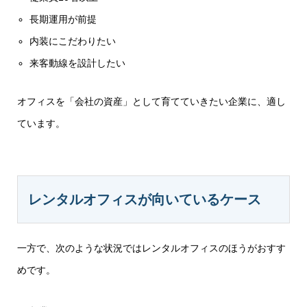
長期運用が前提
内装にこだわりたい
来客動線を設計したい
オフィスを「会社の資産」として育てていきたい企業に、適し
ています。
レンタルオフィスが向いているケース
一方で、次のような状況ではレンタルオフィスのほうがおすす
めです。