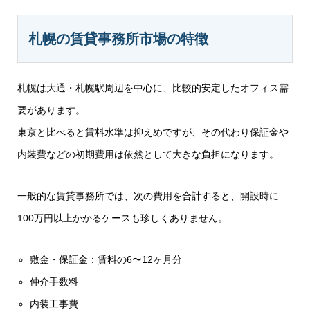
札幌の賃貸事務所市場の特徴
札幌は大通・札幌駅周辺を中心に、比較的安定したオフィス需
要があります。
東京と比べると賃料水準は抑えめですが、その代わり保証金や
内装費などの初期費用は依然として大きな負担になります。
一般的な賃貸事務所では、次の費用を合計すると、開設時に
100万円以上かかるケースも珍しくありません。
敷金・保証金：賃料の6〜12ヶ月分
仲介手数料
内装工事費