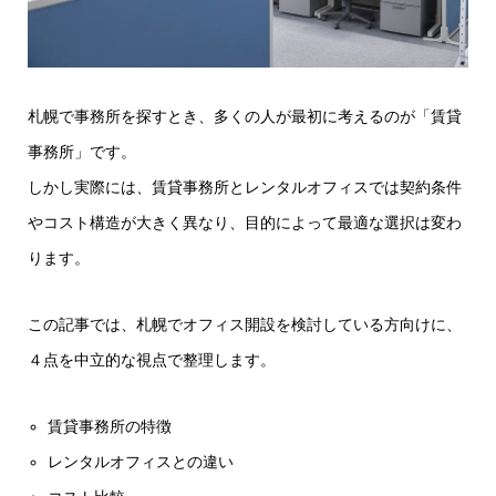
札幌で事務所を探すとき、多くの人が最初に考えるのが「賃貸
事務所」です。
しかし実際には、賃貸事務所とレンタルオフィスでは契約条件
やコスト構造が大きく異なり、目的によって最適な選択は変わ
ります。
この記事では、札幌でオフィス開設を検討している方向けに、
４点を中立的な視点で整理します。
賃貸事務所の特徴
レンタルオフィスとの違い