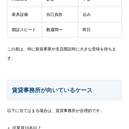
家具設備
自己負担
込み
開設スピード
数週間〜
即日
この差は、特に新規事業や支店開設時に大きな意味を持ちま
す。
賃貸事務所が向いているケース
以下に当てはまる場合は、賃貸事務所が合理的です。
従業員10名以上