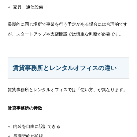
家具・通信設備
長期的に同じ場所で事業を行う予定がある場合には合理的です
が、スタートアップや支店開設では慎重な判断が必要です。
賃貸事務所とレンタルオフィスの違い
賃貸事務所とレンタルオフィスでは「使い方」が異なります。
賃貸事務所の特徴
内装を自由に設計できる
長期契約が前提