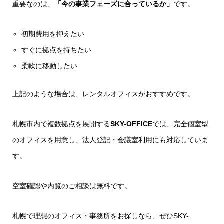
重要なのは、
「今の事業フェーズに合っているか」
です。
初期費用を抑えたい
すぐに拠点を持ちたい
柔軟に移動したい
上記のような場合は、レンタルオフィスがおすすめです。
札幌市内で複数拠点を展開する
SKY-OFFICE
では、完全個室型
のオフィスを用意し、法人登記・会議室利用にも対応していま
す。
空室確認や内覧のご相談は無料です。
札幌で理想のオフィス・事務所をお探しなら、ぜひSKY-