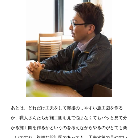
あとは、どれだけ工夫をして溶接のしやすい施工図を作る
か、職人さんたちが施工図を見て悩まなくてもパッと見て分
かる施工図を作るかというのを考えながらやるのがとても楽
しいですね。複雑な設計図であっても、工夫次第で見やすい