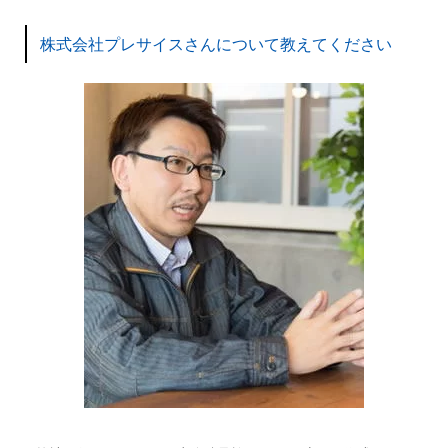
株式会社プレサイスさんについて教えてください