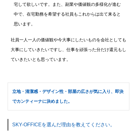
宅して欲しいです。また、副業や価値観の多様化が進む
中で、在宅勤務を希望する社員もこれからは出て来ると
思います。
社員一人一人の価値観や今大事にしたいものを会社としても
大事にしていきたいですし、仕事を頑張った分だけ還元もし
ていきたいとも思っています。
立地・清潔感・デザイン性・部屋の広さが気に入り、即決
でカンティーナに決めました。
SKY-OFFICEを選んだ理由を教えてください。