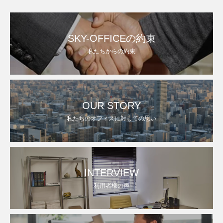
SKY-OFFICEの約束
私たちからの約束
OUR STORY
私たちのオフィスに対しての思い
INTERVIEW
利用者様の声