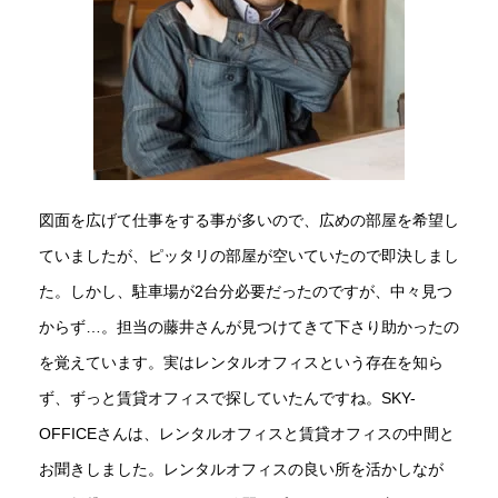
図面を広げて仕事をする事が多いので、広めの部屋を希望し
ていましたが、ピッタリの部屋が空いていたので即決しまし
た。しかし、駐車場が2台分必要だったのですが、中々見つ
からず…。担当の藤井さんが見つけてきて下さり助かったの
を覚えています。実はレンタルオフィスという存在を知ら
ず、ずっと賃貸オフィスで探していたんですね。SKY-
OFFICEさんは、レンタルオフィスと賃貸オフィスの中間と
お聞きしました。レンタルオフィスの良い所を活かしなが