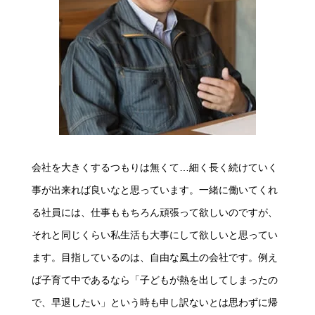
会社を大きくするつもりは無くて…細く長く続けていく
事が出来れば良いなと思っています。一緒に働いてくれ
る社員には、仕事ももちろん頑張って欲しいのですが、
それと同じくらい私生活も大事にして欲しいと思ってい
ます。目指しているのは、自由な風土の会社です。例え
ば子育て中であるなら「子どもが熱を出してしまったの
で、早退したい」という時も申し訳ないとは思わずに帰