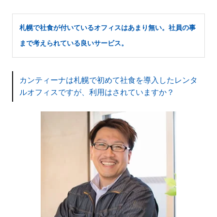
札幌で社食が付いているオフィスはあまり無い。社員の事
まで考えられている良いサービス。
カンティーナは札幌で初めて社食を導入したレンタ
ルオフィスですが、利用はされていますか？