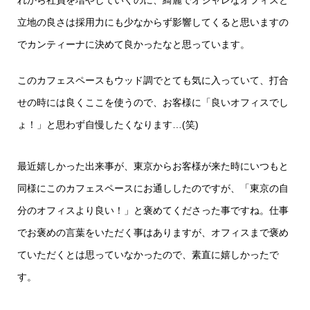
立地の良さは採用力にも少なからず影響してくると思いますの
でカンティーナに決めて良かったなと思っています。
このカフェスペースもウッド調でとても気に入っていて、打合
せの時には良くここを使うので、お客様に「良いオフィスでし
ょ！」と思わず自慢したくなります…(笑)
最近嬉しかった出来事が、東京からお客様が来た時にいつもと
同様にこのカフェスペースにお通ししたのですが、「東京の自
分のオフィスより良い！」と褒めてくださった事ですね。仕事
でお褒めの言葉をいただく事はありますが、オフィスまで褒め
ていただくとは思っていなかったので、素直に嬉しかったで
す。