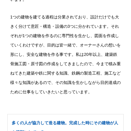
1つの建物を建てる過程は分業されており、設計だけでも大
きく分けて意匠・構造・設備の3つに分かれています。それ
ぞれが1つの建物を作るのに専門性を生かし、図面を作成し
ていくわけですが、目的は皆一緒で、オーナーさんの想いを
形にし、安全な建物を作る事です。私は20年以上、建築鉄
骨施工図・原寸図の作成をしてきましたので、今まで積み重
ねてきた建築や鉄に関する知識、鉄鋼の製造工程、施工など
様々な知識があるので、その知識を生かしながら目的達成の
ために仕事をしていきたいと思っています。
多くの人が協力して造る建物。完成した時にその建物が人