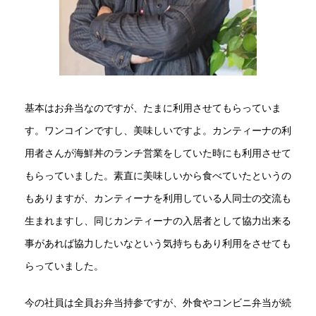
基本はお弁当なのですが、たまに利用させてもらっていま
す。ワンコインですし、美味しいですよ。カンティーナの利
用者さんが海鮮丼のランチ営業をしていた時にも利用させて
もらっていました。素直に美味しいから食べていたというの
もありますが、カンティーナを利用している人同士の交流も
生まれますし、同じカンティーナの入居者として協力出来る
事があれば協力したいなという気持ちもあり利用をさせても
らっていました。
今の社員は全員お弁当持参ですが、外食やコンビニ弁当が続