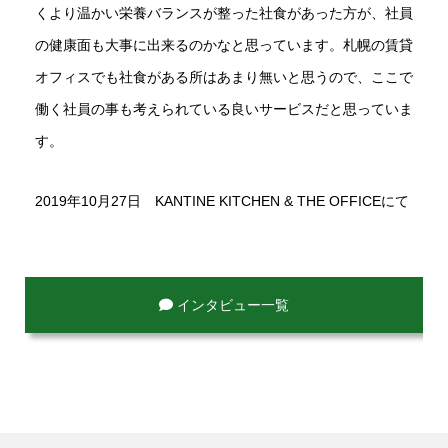
くより温かい栄養バランスが整った社食があった方が、社員
の健康面も大事に出来るのかなと思っています。札幌の賃貸
オフィスでも社食がある所はあまり無いと思うので、ここで
働く社員の事も考えられている良いサービスだと思っていま
す。
2019年10月27日 KANTINE KITCHEN & THE OFFICEにて
インタビュー一覧