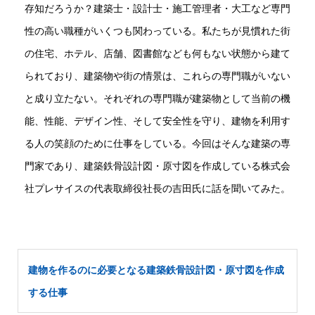
存知だろうか？建築士・設計士・施工管理者・大工など専門
性の高い職種がいくつも関わっている。私たちが見慣れた街
の住宅、ホテル、店舗、図書館なども何もない状態から建て
られており、建築物や街の情景は、これらの専門職がいない
と成り立たない。それぞれの専門職が建築物として当前の機
能、性能、デザイン性、そして安全性を守り、建物を利用す
る人の笑顔のために仕事をしている。今回はそんな建築の専
門家であり、建築鉄骨設計図・原寸図を作成している株式会
社プレサイスの代表取締役社長の吉田氏に話を聞いてみた。
建物を作るのに必要となる建築鉄骨設計図・原寸図を作成
する仕事