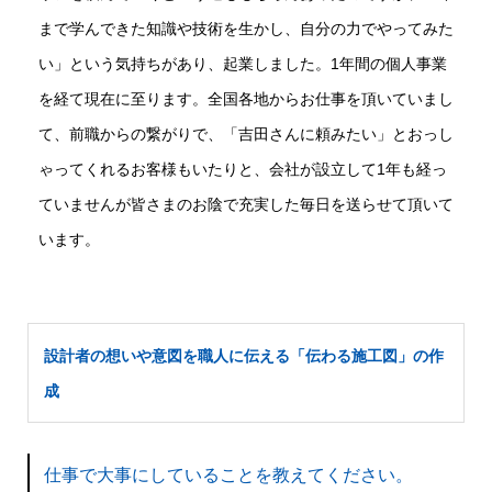
まで学んできた知識や技術を生かし、自分の力でやってみた
い」という気持ちがあり、起業しました。1年間の個人事業
を経て現在に至ります。全国各地からお仕事を頂いていまし
て、前職からの繋がりで、「吉田さんに頼みたい」とおっし
ゃってくれるお客様もいたりと、会社が設立して1年も経っ
ていませんが皆さまのお陰で充実した毎日を送らせて頂いて
います。
設計者の想いや意図を職人に伝える「伝わる施工図」の作
成
仕事で大事にしていることを教えてください。