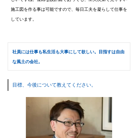
施工図を作る事は可能ですので、毎日工夫を凝らして仕事を
しています。
社員には仕事も私生活も大事にして欲しい。目指すは自由
な風土の会社。
目標、今後について教えてください。