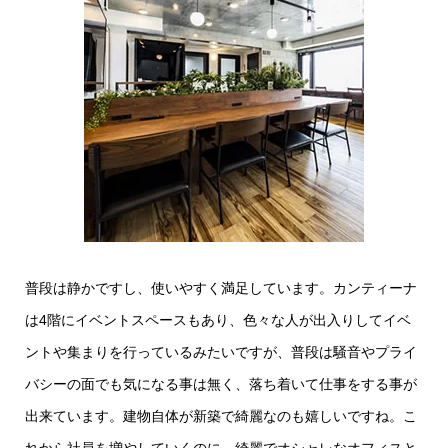
普段は静かですし、使いやすく満足しています。カンティーナ
は4階にイベントスペースもあり、色々な人が出入りしてイベ
ントや集まりを行っているみたいですが、普段は騒音やプライ
バシーの面でも気になる事は無く、落ち着いて仕事をする事が
出来ています。建物自体が新築で綺麗なのも嬉しいですね。こ
れから社員を増やしていくのに、綺麗でオシャレなオフィスと