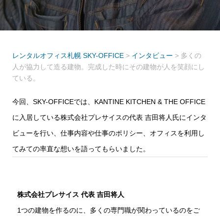
レンタルオフィス札幌 SKY-OFFICE
>
インタビュー
>
多くの
人が協力して造る建物。完成した時にその建物が人を笑顔にし
ている。
今回、SKY-OFFICEでは、KANTINE KITCHEN & THE OFFICE
に入居している株式会社プレサイスの代表 吉田将人氏にインタ
ビューを行い、仕事内容や仕事のポリシー、オフィスを利用し
てみての率直な想いを語ってもらいました。
株式会社プレサイス 代表 吉田将人
1つの建物を作るのに、多くの専門職が関わっているのをご