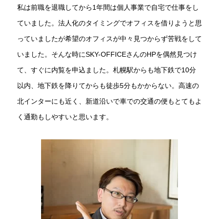
私は前職を退職してから1年間は個人事業で自宅で仕事をし
ていました。法人化のタイミングでオフィスを借りようと思
っていましたが希望のオフィスが中々見つからず苦戦をして
いました。そんな時にSKY-OFFICEさんのHPを偶然見つけ
て、すぐに内覧を申込ました。札幌駅からも地下鉄で10分
以内、地下鉄を降りてからも徒歩5分もかからない。高速の
北インターにも近く、新道沿いで車での交通の便もとてもよ
く通勤もしやすいと思います。