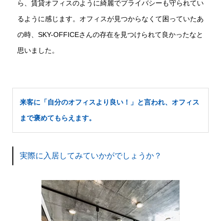
ら、賃貸オフィスのように綺麗でプライバシーも守られてい
るように感じます。オフィスが見つからなくて困っていたあ
の時、SKY-OFFICEさんの存在を見つけられて良かったなと
思いました。
来客に「自分のオフィスより良い！」と言われ、オフィス
まで褒めてもらえます。
実際に入居してみていかがでしょうか？