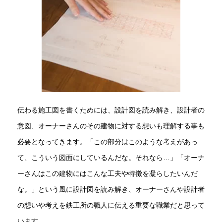
伝わる施工図を書くためには、設計図を読み解き、設計者の
意図、オーナーさんのその建物に対する想いも理解する事も
必要となってきます。「この部分はこのような考えがあっ
て、こういう図面にしているんだな。それなら…」「オーナ
ーさんはこの建物にはこんな工夫や特徴を凝らしたいんだ
な。」という風に設計図を読み解き、オーナーさんや設計者
の想いや考えを鉄工所の職人に伝える重要な職業だと思って
います。