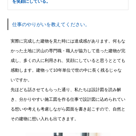
を笑顔にしている。
仕事のやりがいを教えてください。
実際に完成した建物を見た時には達成感があります。何もな
かった土地に沢山の専門職・職人が協力して造った建物が完
成し、多くの人に利用され、笑顔にしていると思うととても
感動します。建物って10年単位で世の中に長く残るじゃな
いですか。
先ほども話させてもらった通り、私たちは設計図を読み解
き、分かりやすい施工図を作る仕事で設計図に込められてい
る想いや考えも考慮しながら図面を書き起こすので、自然と
その建物に想い入れも出てきます。